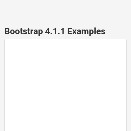
Bootstrap 4.1.1 Examples