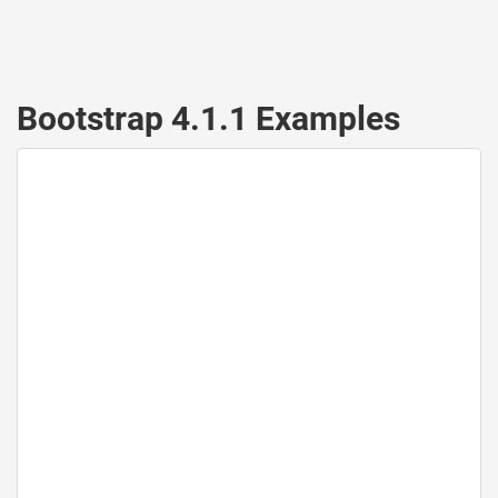
Bootstrap 4.1.1 Examples