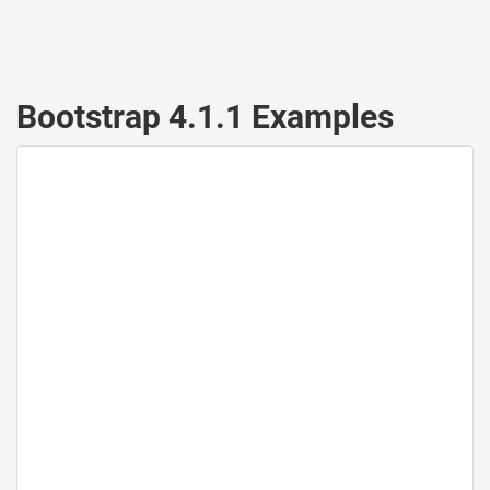
Bootstrap 4.1.1 Examples