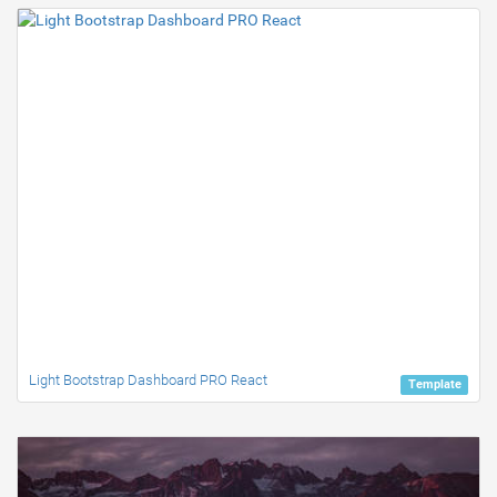
Light Bootstrap Dashboard PRO React
Template