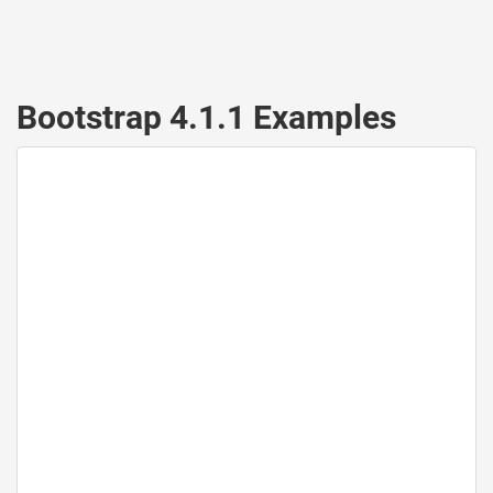
Bootstrap 4.1.1 Examples