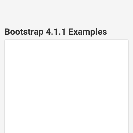
Bootstrap 4.1.1 Examples