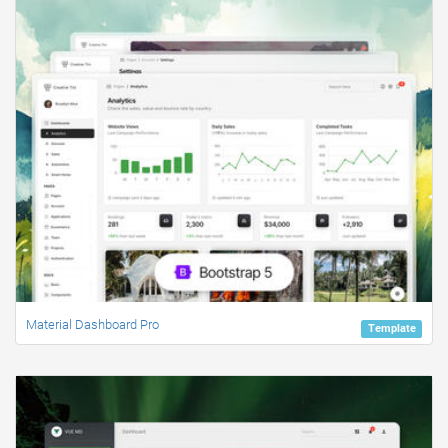
Material Dashboard Pro
Template