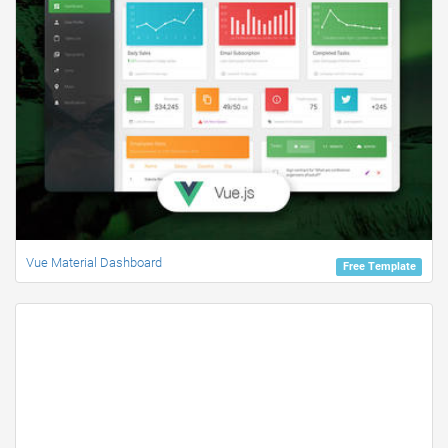
Vue Material Dashboard
Free Template