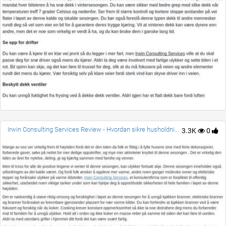
Irwin Consulting Services Review - Hvordan sikre husholdningenes sikkerhet i løpet av høytiden
3.3K
0