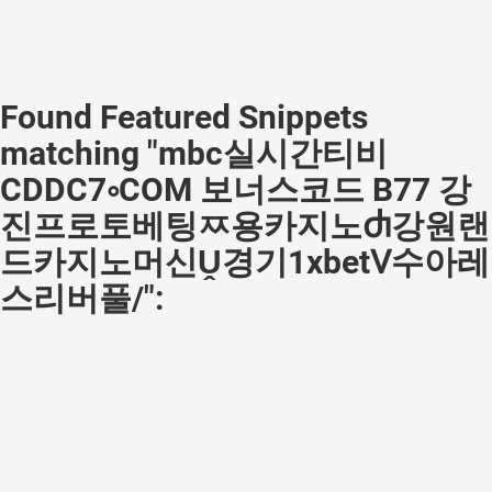
Found Featured Snippets
matching "mbc실시간티비
CDDC7༚COM 보너스코드 B77 강
진프로토베팅ㅉ용카지노Ⴛ강원랜
드카지노머신Ṷ경기1xbetⅤ수아레
스리버풀/":