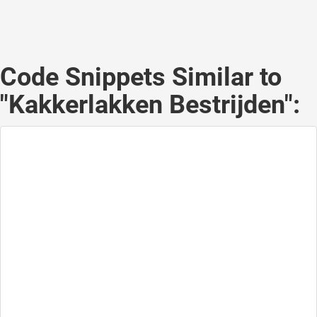
Code Snippets Similar to
"Kakkerlakken Bestrijden":